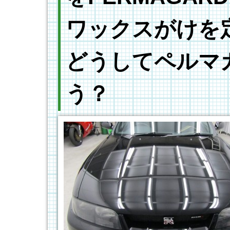
ワックスがけを
どうしてペルマ
う？