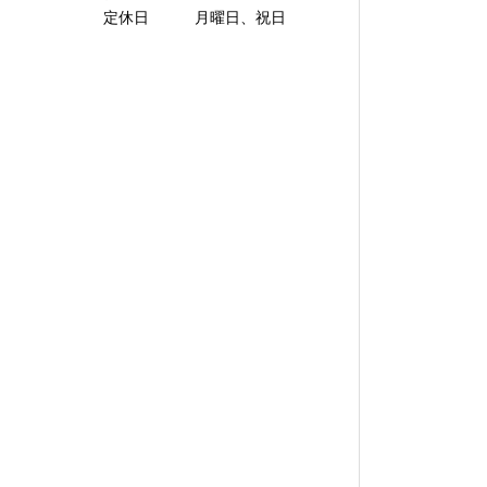
定休日 月曜日、祝日