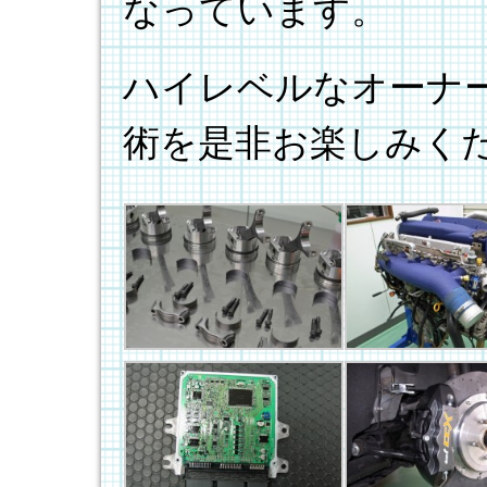
なっています。
ハイレベルなオーナ
術を是非お楽しみく