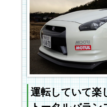
運転していて楽