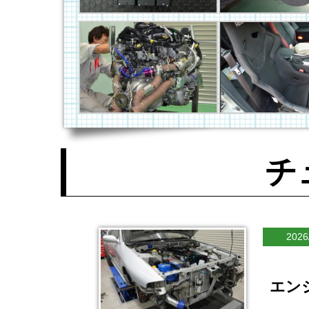
チ
2026
エン