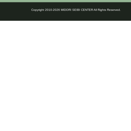
Copyright 2010-2026 MIDORI SEIBI CENTER All Rights Reserved.