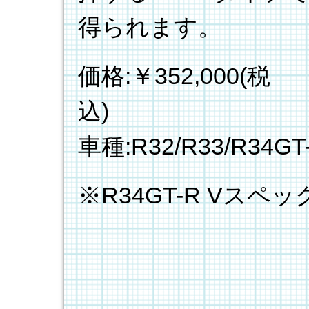
得られます。
価格:￥352,000(税
車種:R32/R33/R34GT
※R34GT-R Vス