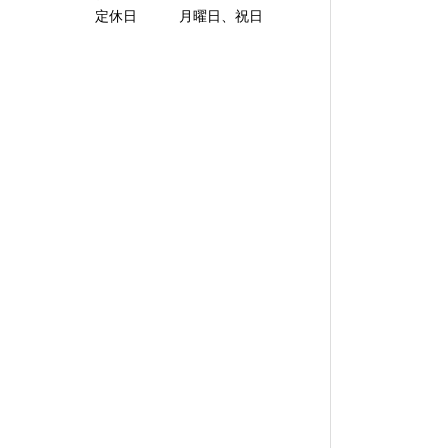
定休日 月曜日、祝日