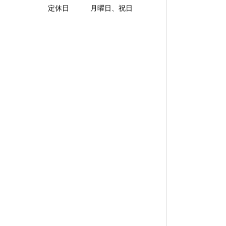
定休日 月曜日、祝日