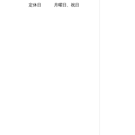
定休日 月曜日、祝日