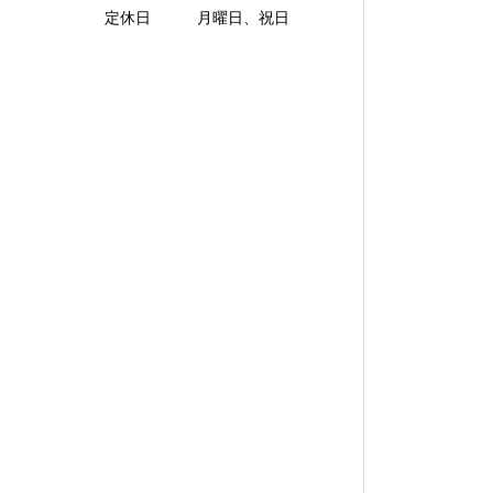
定休日 月曜日、祝日