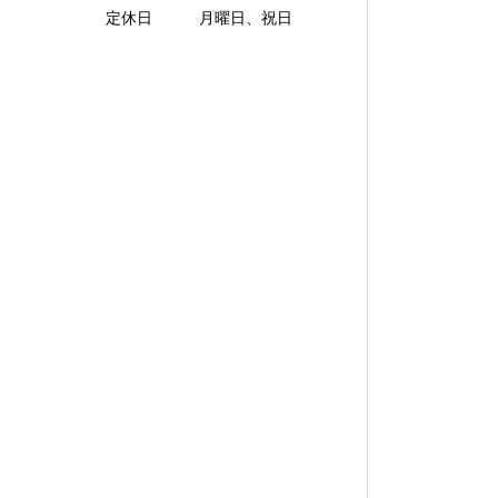
定休日 月曜日、祝日