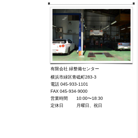
有限会社 緑整備センター
横浜市緑区青砥町283-3
電話 045-933-1101
FAX 045-934-9000
営業時間 10:00〜18:30
定休日 月曜日、祝日