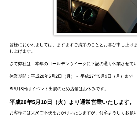
皆様におかれましては、ますますご清栄のこととお喜び申し上げ
し上げます。
さて弊社は、本年のゴールデンウイークに下記の通り休業させて
休業期間：平成28年5月2日（月）～ 平成27年5月9日（月）まで
※5月8日はイベント出展のため店舗はお休みです。
平成28年5月10日（火）より通常営業いたします。
お客様には大変ご不便をおかけいたしますが、何卒よろしくお願