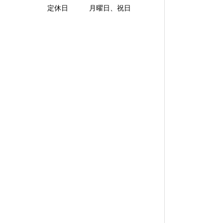
定休日 月曜日、祝日