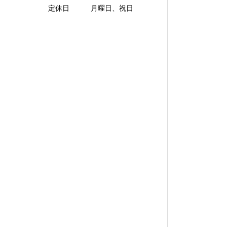
定休日 月曜日、祝日