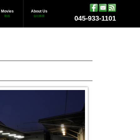
Movies
About Us
動画
会社概要
045-933-1101