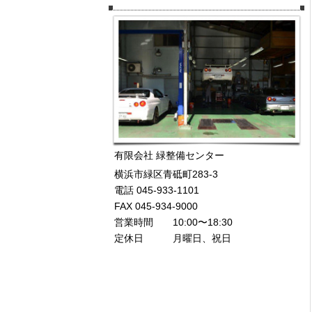
有限会社 緑整備センター
横浜市緑区青砥町283-3
電話 045-933-1101
FAX 045-934-9000
営業時間 10:00〜18:30
定休日 月曜日、祝日