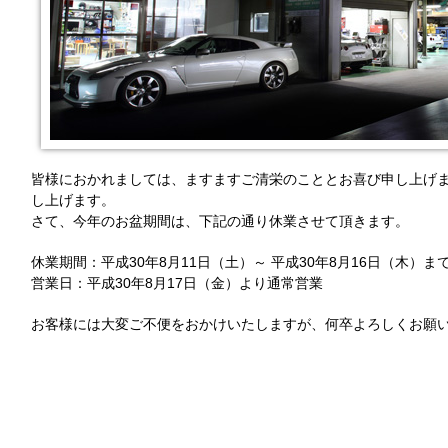
皆様におかれましては、ますますご清栄のこととお喜び申し上げ
し上げます。
さて、今年のお盆期間は、下記の通り休業させて頂きます。
休業期間：平成30年8月11日（土）～ 平成30年8月16日（木）ま
営業日：平成30年8月17日（金）より通常営業
お客様には大変ご不便をおかけいたしますが、何卒よろしくお願