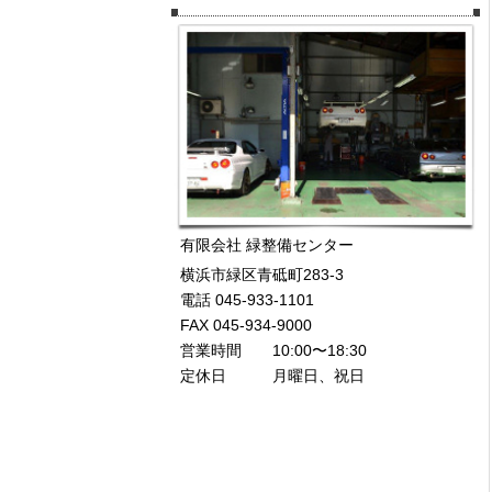
有限会社 緑整備センター
横浜市緑区青砥町283-3
電話 045-933-1101
FAX 045-934-9000
営業時間 10:00〜18:30
定休日 月曜日、祝日