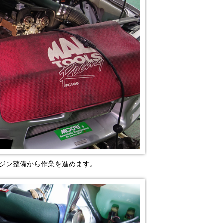
ンジン整備から作業を進めます。