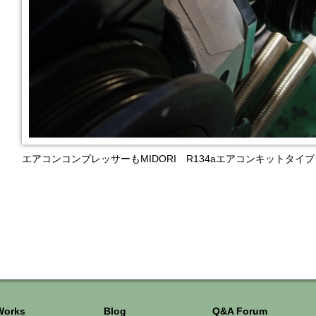
エアコンコンプレッサーもMIDORI R134aエアコンキットタ
Works
Blog
Q&A Forum