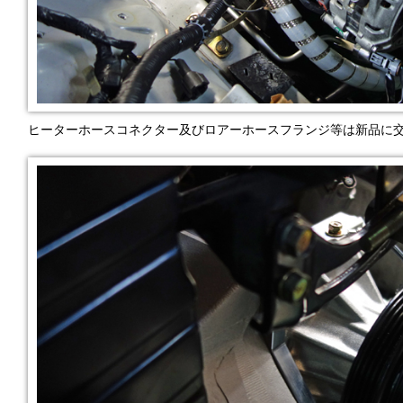
ヒーターホースコネクター及びロアーホースフランジ等は新品に