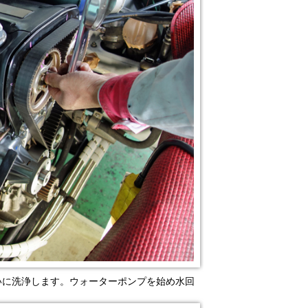
いに洗浄します。ウォーターポンプを始め水回