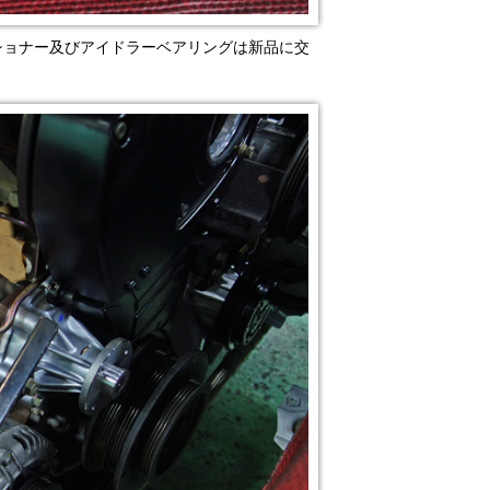
ショナー及びアイドラーベアリングは新品に交