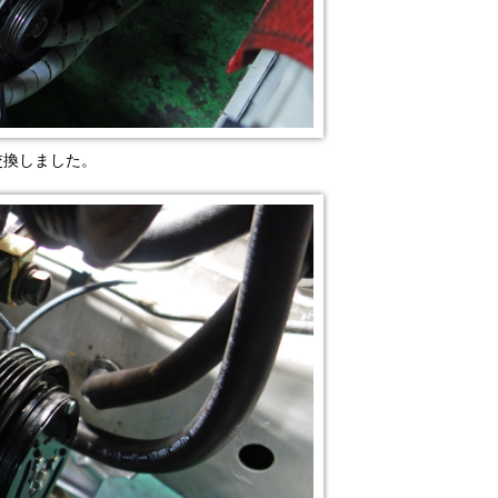
交換しました。