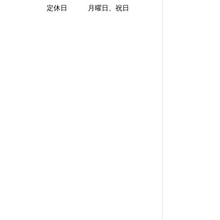
定休日 月曜日、祝日