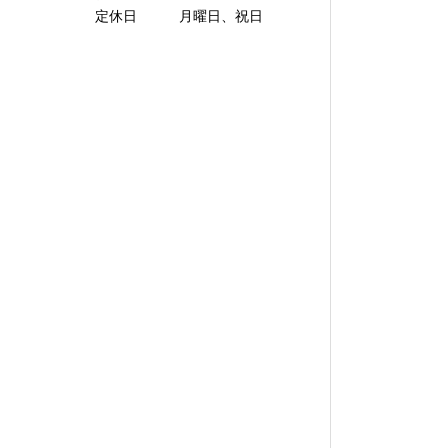
定休日 月曜日、祝日