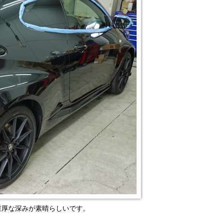
重厚な深みが素晴らしいです。