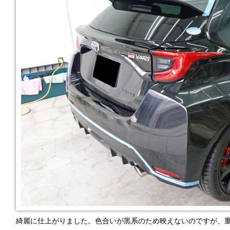
綺麗に仕上がりました。色合いが黒系のため映えないのですが、