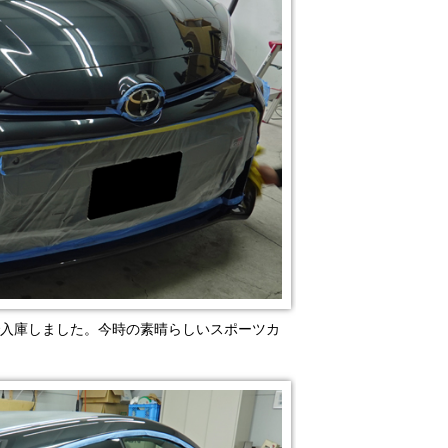
頼で入庫しました。今時の素晴らしいスポーツカ