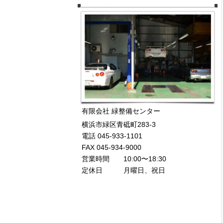
有限会社 緑整備センター
横浜市緑区青砥町283-3
電話 045-933-1101
FAX 045-934-9000
営業時間 10:00〜18:30
定休日 月曜日、祝日