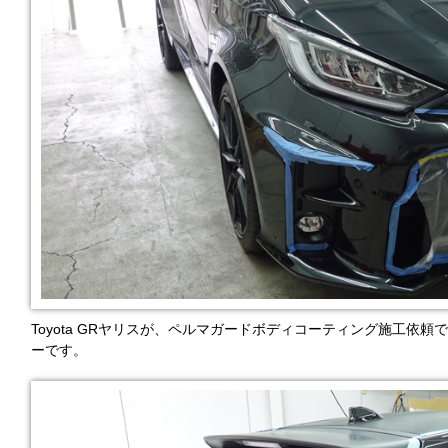
Toyota GRヤリスが、ペルマガードボディコーティング施工依
ーです。