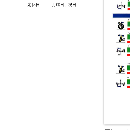
定休日 月曜日、祝日