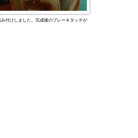
組み付けしました。完成後のブレーキタッチが