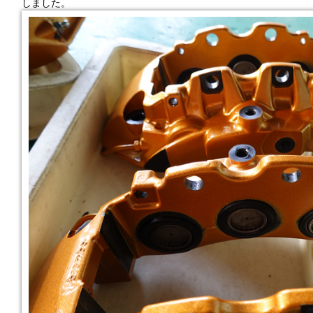
しました。