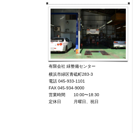
有限会社 緑整備センター
横浜市緑区青砥町283-3
電話 045-933-1101
FAX 045-934-9000
営業時間 10:00〜18:30
定休日 月曜日、祝日