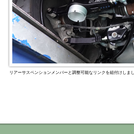
リアーサスペンションメンバーと調整可能なリンクを組付けしま