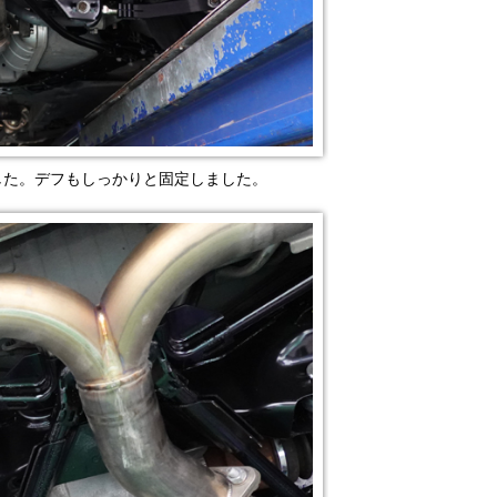
した。デフもしっかりと固定しました。