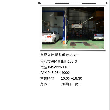
有限会社 緑整備センター
横浜市緑区青砥町283-3
電話 045-933-1101
FAX 045-934-9000
営業時間 10:00〜18:30
定休日 月曜日、祝日