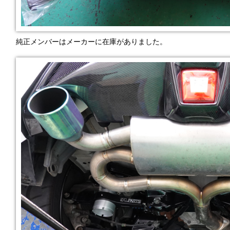
純正メンバーはメーカーに在庫がありました。