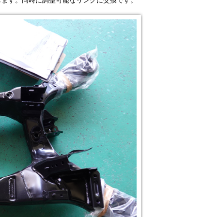
します。同時に調整可能なリンクに交換です。