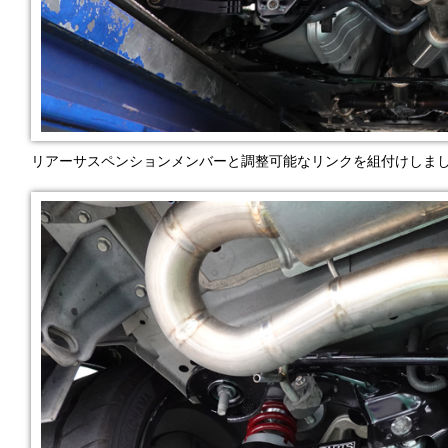
リアーサスペンションメンバーと調整可能なリンクを組付けしま