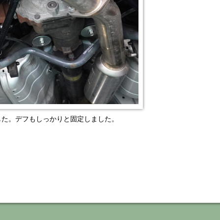
した。デフもしっかりと固定しました。