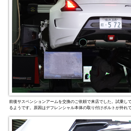
前後サスペンションアームを交換のご依頼で来店でした。試乗し
るようです。原因はデフレンシャル本体の取り付けボルトが外れ