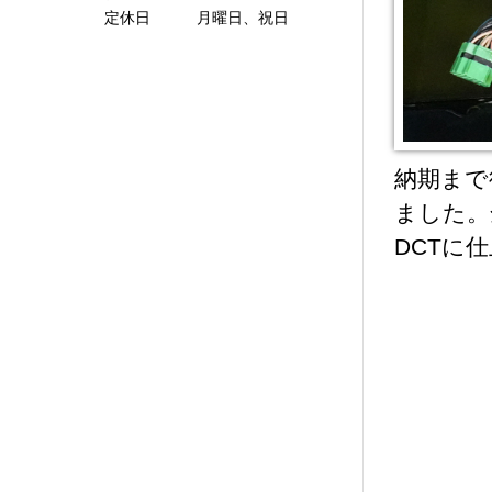
定休日 月曜日、祝日
納期まで
ました。
DCTに