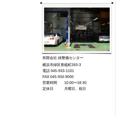
有限会社 緑整備センター
横浜市緑区青砥町283-3
電話 045-933-1101
FAX 045-934-9000
営業時間 10:00〜18:30
定休日 月曜日、祝日