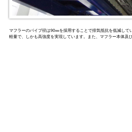
マフラーのパイプ径は90㎜を採用することで排気抵抗を低減して
軽量で、しかも高強度を実現しています。また、マフラー本体及