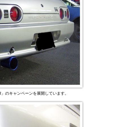
NR」のキャンペーンを展開しています。