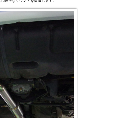
現し軽快なサウンドを提供します。