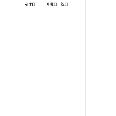
定休日 月曜日、祝日