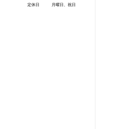
定休日 月曜日、祝日