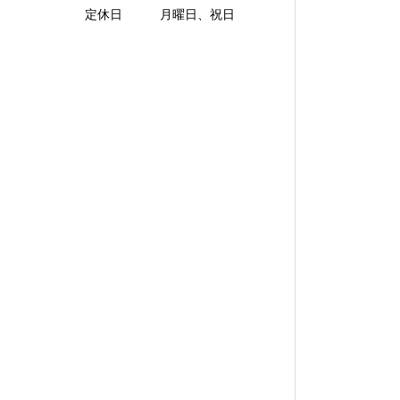
定休日 月曜日、祝日