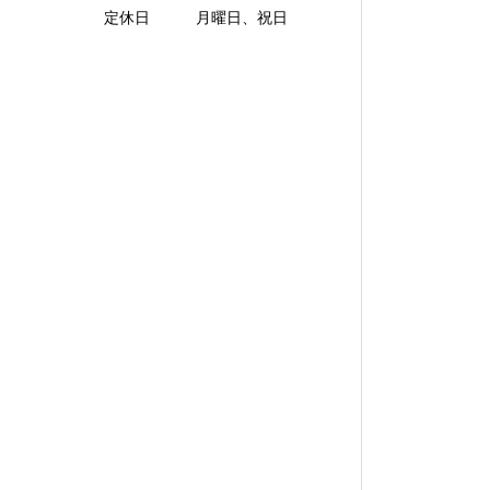
定休日 月曜日、祝日