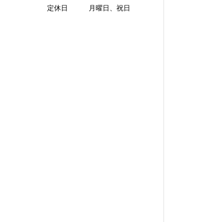
定休日 月曜日、祝日