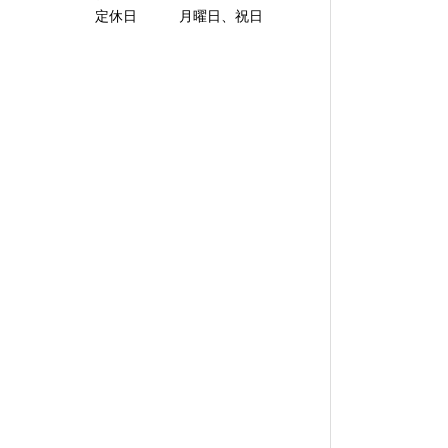
定休日 月曜日、祝日