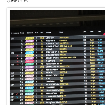
な状況でした。