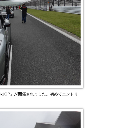
i-1GP」が開催されました。初めてエントリー