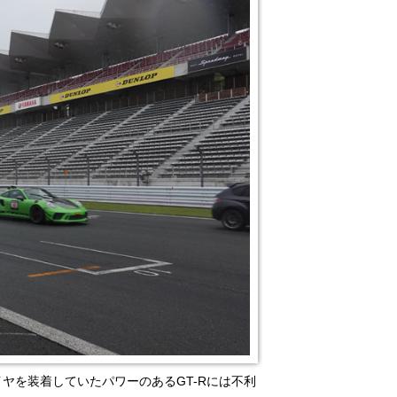
ヤを装着していたパワーのあるGT-Rには不利