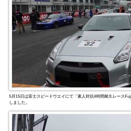
5月15日は富士スピードウエイにて「素人対抗4時間耐久レースFuj
しました。