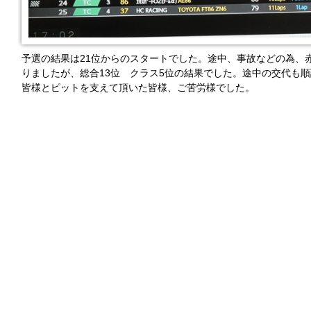
予選の結果は21位からのスタートでした。途中、事故などの為、
りましたが、総合13位 クラス5位の結果でした。途中の交代も
皆様とピットを支えて頂いた皆様、ご苦労様でした。