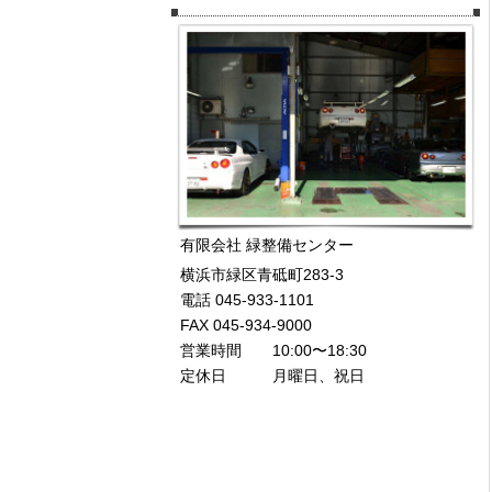
有限会社 緑整備センター
横浜市緑区青砥町283-3
電話 045-933-1101
FAX 045-934-9000
営業時間 10:00〜18:30
定休日 月曜日、祝日