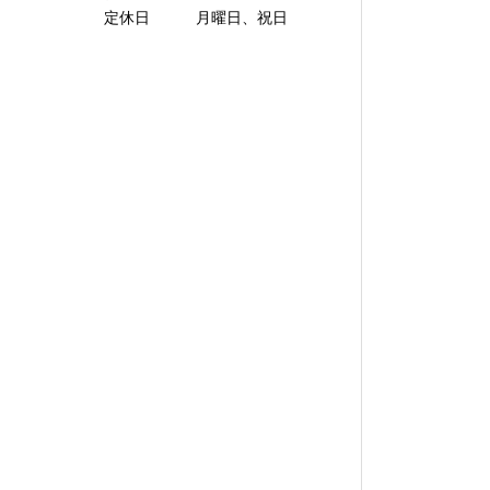
定休日 月曜日、祝日