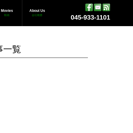
Movies
About Us
動画
会社概要
045-933-1101
事一覧