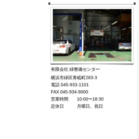
有限会社 緑整備センター
横浜市緑区青砥町283-3
電話 045-933-1101
FAX 045-934-9000
営業時間 10:00〜18:30
定休日 月曜日、祝日