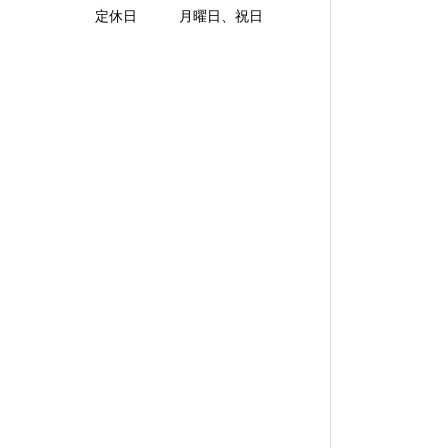
定休日 月曜日、祝日