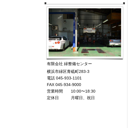
有限会社 緑整備センター
横浜市緑区青砥町283-3
電話 045-933-1101
FAX 045-934-9000
営業時間 10:00〜18:30
定休日 月曜日、祝日