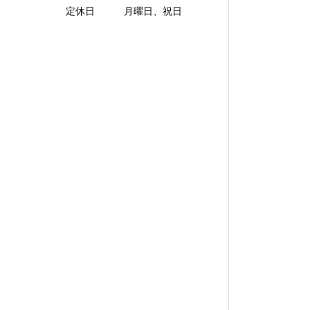
定休日 月曜日、祝日