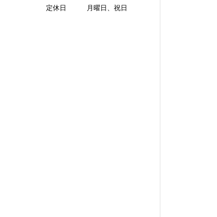
定休日 月曜日、祝日