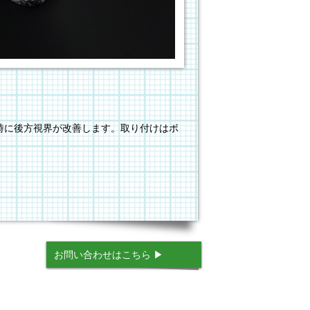
時に後方視界が改善します。取り付けはボ
お問い合わせはこちら