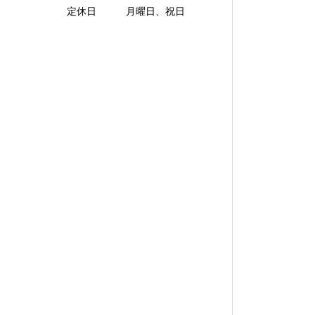
定休日 月曜日、祝日