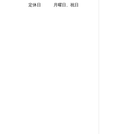
定休日 月曜日、祝日