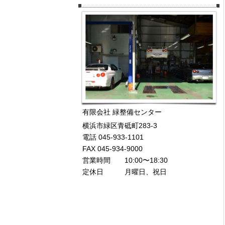
有限会社 緑整備センター
横浜市緑区青砥町283-3
電話 045-933-1101
FAX 045-934-9000
営業時間 10:00〜18:30
定休日 月曜日、祝日