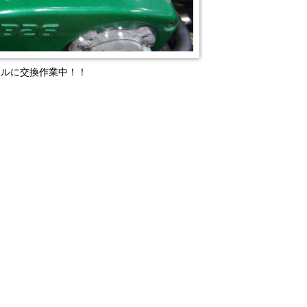
ールに交換作業中！！