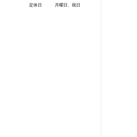
定休日 月曜日、祝日