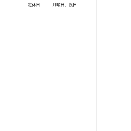
定休日 月曜日、祝日