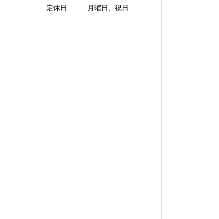
定休日 月曜日、祝日