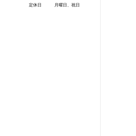
定休日 月曜日、祝日