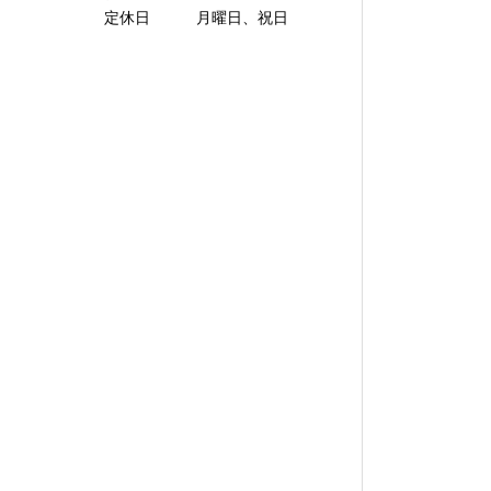
定休日 月曜日、祝日