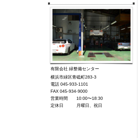
有限会社 緑整備センター
横浜市緑区青砥町283-3
電話 045-933-1101
FAX 045-934-9000
営業時間 10:00〜18:30
定休日 月曜日、祝日