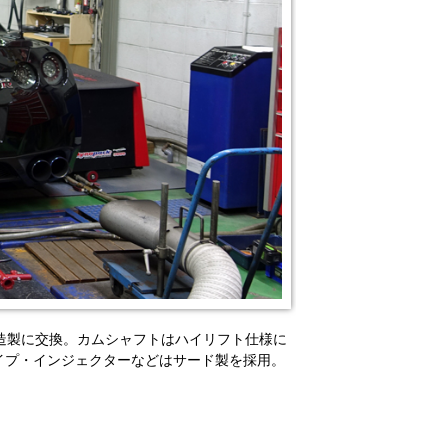
は鍛造製に交換。カムシャフトはハイリフト仕様に
パイプ・インジェクターなどはサード製を採用。