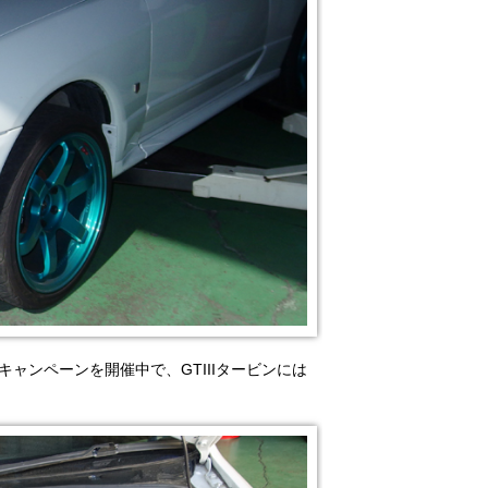
はキャンペーンを開催中で、GTIIIタービンには