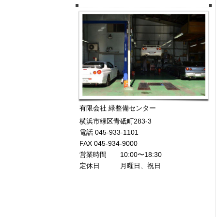
有限会社 緑整備センター
横浜市緑区青砥町283-3
電話 045-933-1101
FAX 045-934-9000
営業時間 10:00〜18:30
定休日 月曜日、祝日