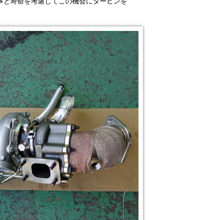
る事と寿命を考慮してこの機会にタービンを