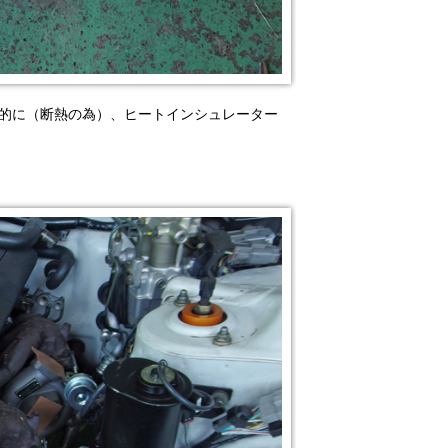
目的に（断熱の為）、ヒートインシュレーター