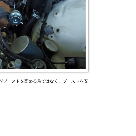
取付けますがブーストを高める為ではなく、ブーストを安