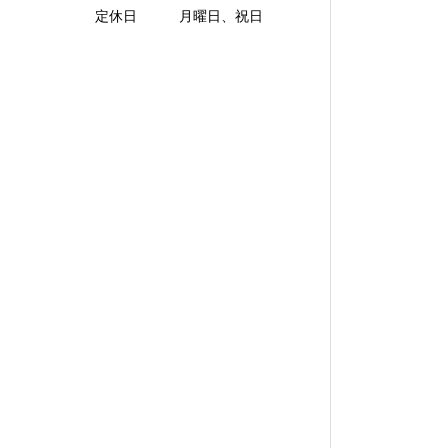
定休日 月曜日、祝日