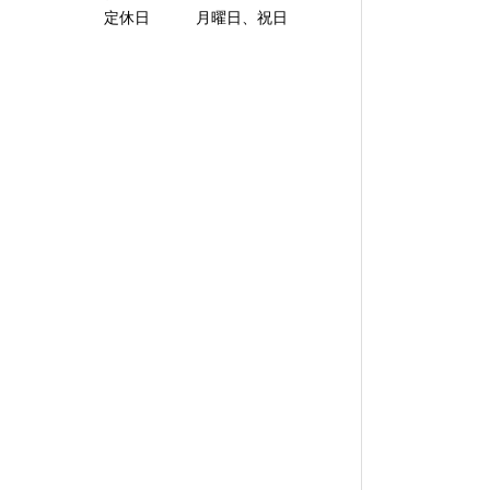
定休日 月曜日、祝日