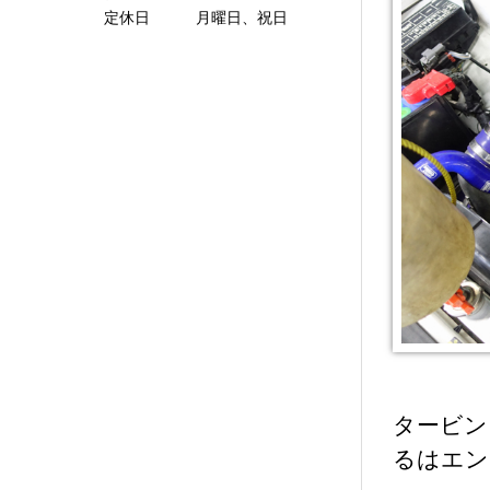
定休日 月曜日、祝日
タービン
るはエン